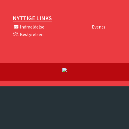
NYTTIGE LINKS
Indmeldelse
Events
Bestyrelsen