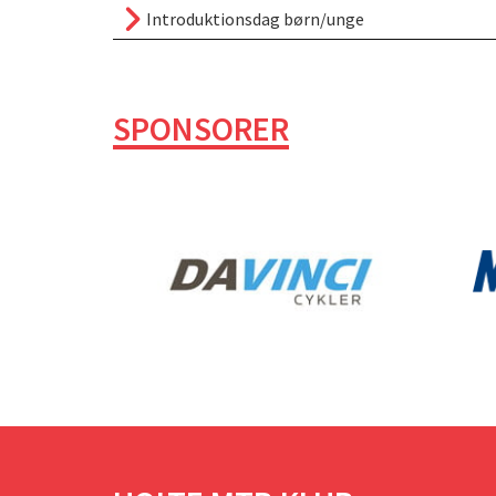
Introduktionsdag børn/unge
SPONSORER