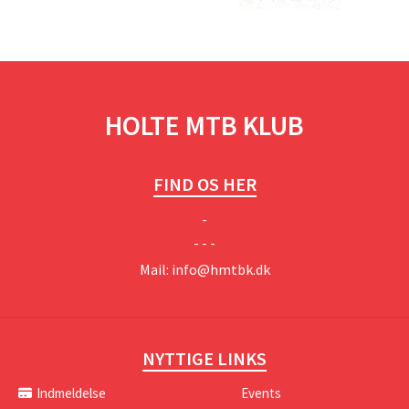
HOLTE MTB KLUB
FIND OS HER
-
- - -
Mail:
info@hmtbk.dk
NYTTIGE LINKS
Indmeldelse
Events