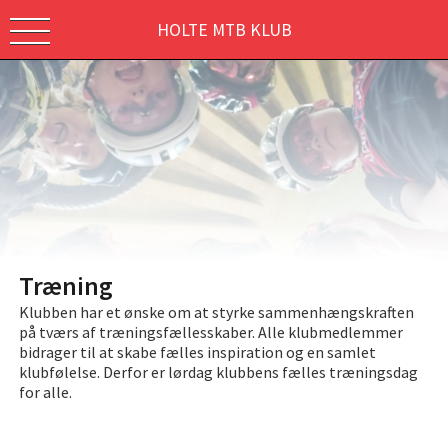
HOLTE MTB KLUB
Træning
Klubben har et ønske om at styrke sammenhængskraften
på tværs af træningsfællesskaber. Alle klubmedlemmer
bidrager til at skabe fælles inspiration og en samlet
klubfølelse. Derfor er lørdag klubbens fælles træningsdag
for alle.