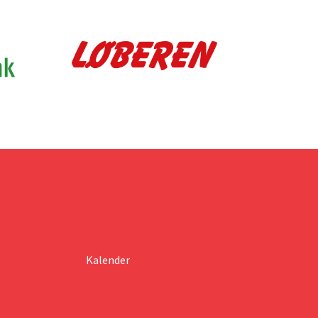
Kalender