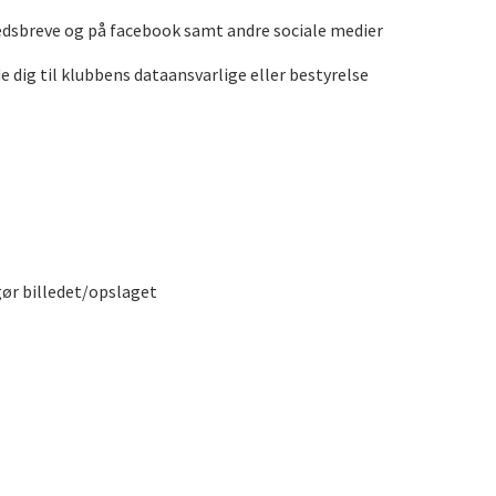
dsbreve og på facebook samt andre sociale medier
dig til klubbens dataansvarlige eller bestyrelse
gør billedet/opslaget