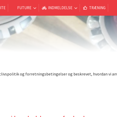
ITE
FUTURE
INDMELDELSE
TRÆNING
vatlivspolitik og forretningsbetingelser og beskrevet, hvordan vi 