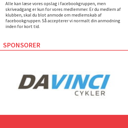
Alle kan læse vores opslag i facebookgruppen, men
skriveadgang er kun for vores medlemmer. Er du medlem af
klubben, skal du blot anmode om medlemskab af
facebookgruppen. Så accepterer vi normalt din anmodning
inden for kort tid.
SPONSORER