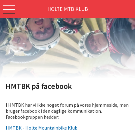
HOLTE MTB KLUB
HMTBK på facebook
I HMTBK har vi ikke noget forum på vores hjemmeside, men
bruger facebook i den daglige kommunikation.
Facebookgruppen hedder:
HMTBK - Holte Mountainbike Klub