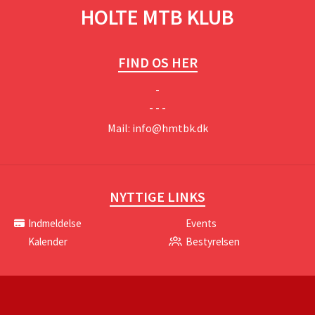
HOLTE MTB KLUB
FIND OS HER
-
- - -
Mail:
info@hmtbk.dk
NYTTIGE LINKS
Indmeldelse
Events
Kalender
Bestyrelsen