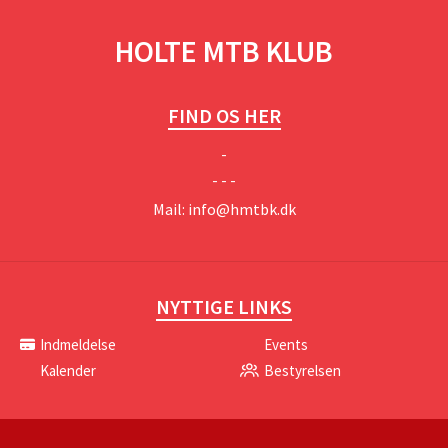
HOLTE MTB KLUB
FIND OS HER
-
- - -
Mail:
info@hmtbk.dk
NYTTIGE LINKS
Indmeldelse
Events
Kalender
Bestyrelsen