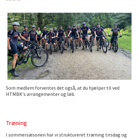
Som medlem forventes det også, at du hjælper til ved
HTMBK's arrangementer og løb.
Træning
I sommersæsonen har vi struktureret træning tirsdag og