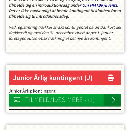
tilmelde dig en introduktionsdag under
Om HMTBK/Events
.
Det er ikke nødvendigt at betale kontingent til klubben for at
tilmelde sig til introduktionsdag.
Ved registrering trækkes straks kontingentet på dit Dankort der
dækker til og med den 31. december. Hvert år per 1. januar
foretages automatisk trækning af det nye års kontingent.
Junior Årlig kontingent
(J)
Junior Årlig kontingent
TILMELD/LÆS MERE
- (1)