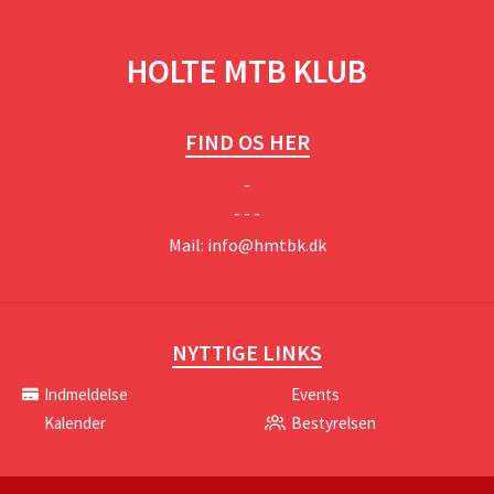
HOLTE MTB KLUB
FIND OS HER
-
- - -
Mail:
info@hmtbk.dk
NYTTIGE LINKS
Indmeldelse
Events
Kalender
Bestyrelsen