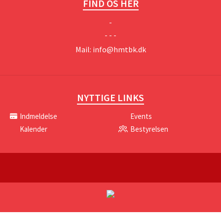
FIND OS HER
-
- - -
Mail:
info@hmtbk.dk
NYTTIGE LINKS
Indmeldelse
Events
Kalender
Bestyrelsen