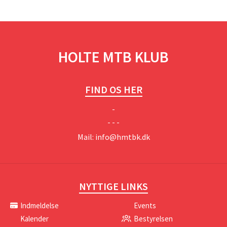
HOLTE MTB KLUB
FIND OS HER
-
- - -
Mail:
info@hmtbk.dk
NYTTIGE LINKS
Indmeldelse
Events
Kalender
Bestyrelsen