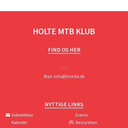
HOLTE MTB KLUB
FIND OS HER
-
- - -
Mail:
info@hmtbk.dk
NYTTIGE LINKS
Indmeldelse
Events
Kalender
Bestyrelsen