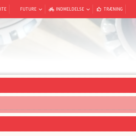
ITE
FUTURE
INDMELDELSE
TRÆNING