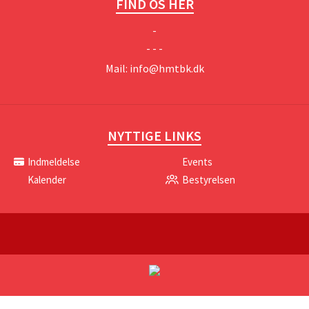
FIND OS HER
-
- - -
Mail:
info@hmtbk.dk
NYTTIGE LINKS
Indmeldelse
Events
Kalender
Bestyrelsen