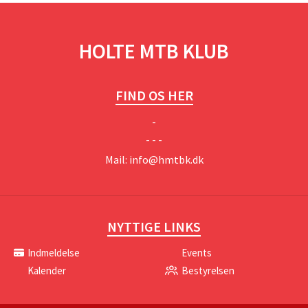
HOLTE MTB KLUB
FIND OS HER
-
- - -
Mail:
info@hmtbk.dk
NYTTIGE LINKS
Indmeldelse
Events
Kalender
Bestyrelsen