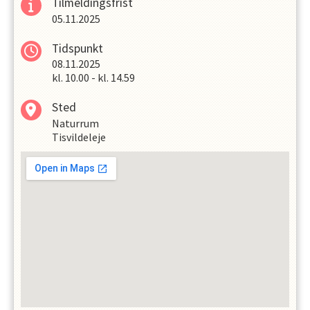
Tilmeldingsfrist
05.11.2025
Tidspunkt
08.11.2025
kl.
10.00
-
kl.
14.59
Sted
Naturrum
Tisvildeleje