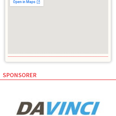
SPONSORER